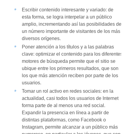
Escribir contenido interesante y variado: de
esta forma, se logra interpelar a un público
amplio, incrementando así las posibilidades de
un número importante de visitantes de los más
diversos orígenes.
Poner atención a los títulos y a las palabras
clave: optimizar el contenido para los diferentes
motores de búsqueda permite que el sitio se
ubique entre los primeros resultados, que son
los que más atención reciben por parte de los
usuarios.
Tomar un rol activo en redes sociales: en la
actualidad, casi todos los usuarios de Internet
forma parte de al menos una red social.
Expandir la presencia en línea a partir de
distintas plataformas, como Facebook o
Instagram, permite alcanzar a un público más