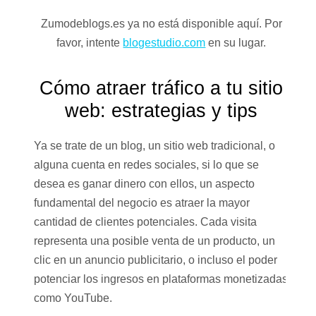
Zumodeblogs.es ya no está disponible aquí. Por
favor, intente
blogestudio.com
en su lugar.
Cómo atraer tráfico a tu sitio
web: estrategias y tips
Ya se trate de un blog, un sitio web tradicional, o
alguna cuenta en redes sociales, si lo que se
desea es ganar dinero con ellos, un aspecto
fundamental del negocio es atraer la mayor
cantidad de clientes potenciales. Cada visita
representa una posible venta de un producto, un
clic en un anuncio publicitario, o incluso el poder
potenciar los ingresos en plataformas monetizadas
como YouTube.