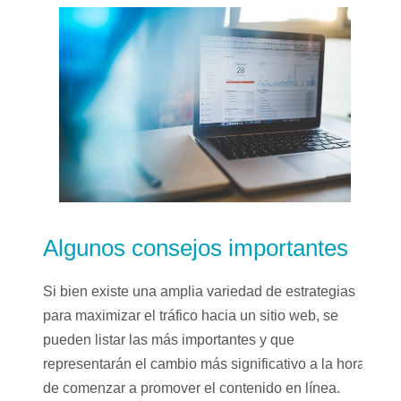
Algunos consejos importantes
Si bien existe una amplia variedad de estrategias
para maximizar el tráfico hacia un sitio web, se
pueden listar las más importantes y que
representarán el cambio más significativo a la hora
de comenzar a promover el contenido en línea.